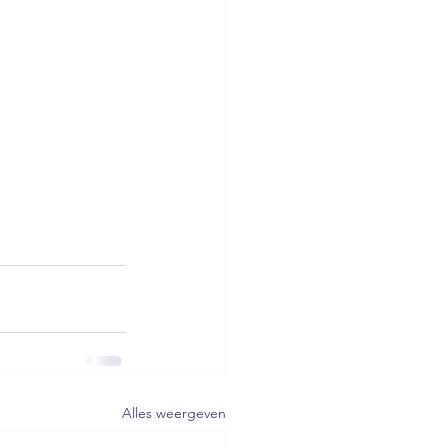
Alles weergeven