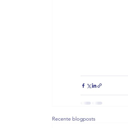
Recente blogposts