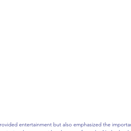
rovided entertainment but also emphasized the importan