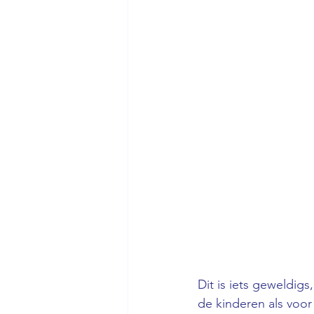
Dit is iets geweldigs
de kinderen als voor