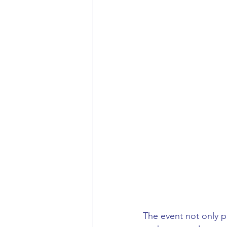
The event not only p