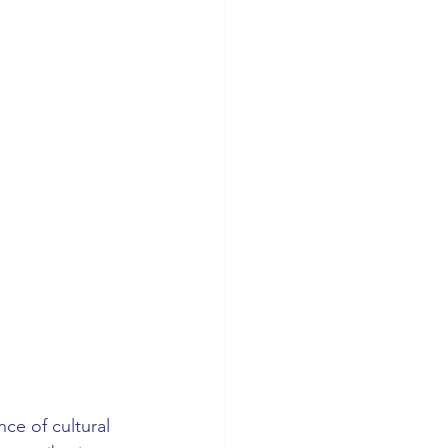
ce of cultural 