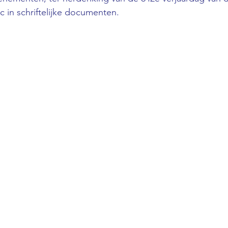
c in schriftelijke documenten.