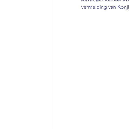
vermelding van Konji