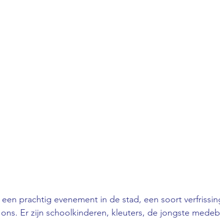
, een prachtig evenement in de stad, een soort verfrissi
 ons. Er zijn schoolkinderen, kleuters, de jongste mede